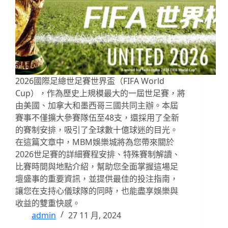
2026國際足總世足賽世界盃（FIFA World
Cup），作為歷史上規模最大的一屆世足賽，將
由美國、加拿大和墨西哥三國共同主辦。本屆
賽事不僅擴大參賽隊伍至48支，還採用了全新
的賽制安排，吸引了全球數十億球迷的目光。
在這篇文章中，MBM娛樂城將為您帶來關於
2026世足賽的詳細賽程安排、特殊賽制解讀、
比賽時間與地點介紹，幫助您全面掌握這場足
壇盛事的重要資訊，並提供最佳的投注指南，
讓您在支持心儀球隊的同時，也能盡享娛樂與
收益的雙重快感。
admin
27 11 月, 2024