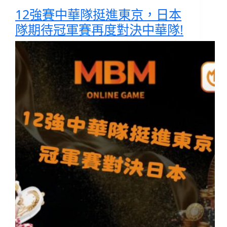
12強賽中華隊挺進東京，日本
隊期待冠軍賽再度對決中華隊!