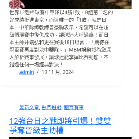
世界12強棒球賽中華隊以4勝1敗，B組第二名的
好成績挺進東京，而這唯一的「1敗」就是日
本，中華隊總教練曾豪駒表示，希望可以在超
級循環賽中復仇成功。讓球迷大呼過癮！而日
本主帥井端弘和更在賽後18日坦言：「期待在
冠軍賽再度對決中華隊。」MBM娛樂城為您深
入解析賽事發展，讓球迷能掌握比賽動態，不
錯過任何一場經典對決！
admin
19 11 月, 2024
最新文章
,
熱門遊戲
,
體育賽事
12強台日之戰即將引爆！雙雙
爭奪晉級主動權