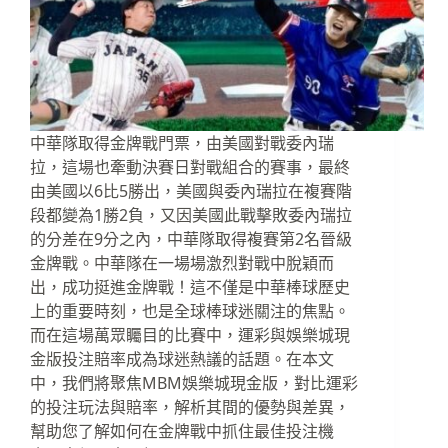
中華隊取得金牌戰門票，由美國對戰委內瑞
拉，這場也牽動決賽日對戰組合的賽事，最終
由美國以6比5勝出，美國與委內瑞拉在複賽階
段都變為1勝2負，又因美國此戰擊敗委內瑞拉
的分差在9分之內，中華隊取得複賽第2名晉級
金牌戰。中華隊在一場場激烈對戰中脫穎而
出，成功挺進金牌戰！這不僅是中華棒球歷史
上的重要時刻，也是全球棒球迷關注的焦點。
而在這場萬眾矚目的比賽中，運彩與娛樂城現
金版投注賠率成為球迷熱議的話題。在本文
中，我們將聚焦MBM娛樂城現金版，對比運彩
的投注玩法與賠率，解析其間的優勢與差異，
幫助您了解如何在金牌戰中抓住最佳投注機