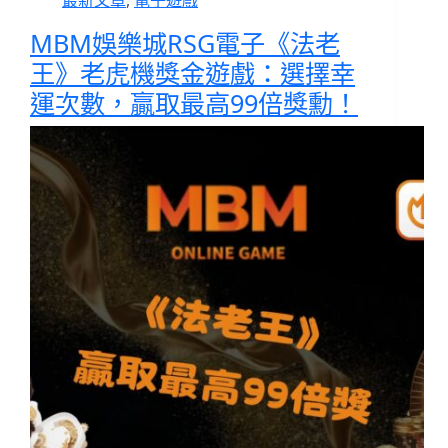
最新文章
,
電子遊戲
MBM娛樂城RSG電子《法老
王》老虎機獎金遊戲：選擇幸
運次數，贏取最高99倍獎勳！