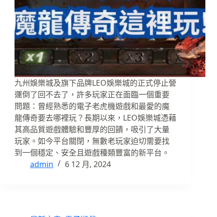
九州娛樂城及旗下品牌LEO娛樂城的正式停止營
運倒了回不去了，許多玩家正在面臨一個重要
問題：曾經熟悉的電子老虎機遊戲和最愛的魔
龍傳奇要去哪裡玩？長期以來，LEO娛樂城憑藉
其高品質遊戲體驗和豐厚的回饋，吸引了大量
玩家。如今平台關閉，無數老玩家迫切需要找
到一個穩定、安全且遊戲種類豐富的新平台。
admin
6 12 月, 2024