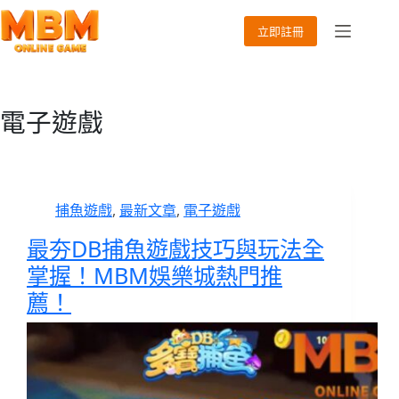
跳
至
立即註冊
主
要
內
電子遊戲
容
捕魚遊戲
,
最新文章
,
電子遊戲
最夯DB捕魚遊戲技巧與玩法全
掌握！MBM娛樂城熱門推
薦！