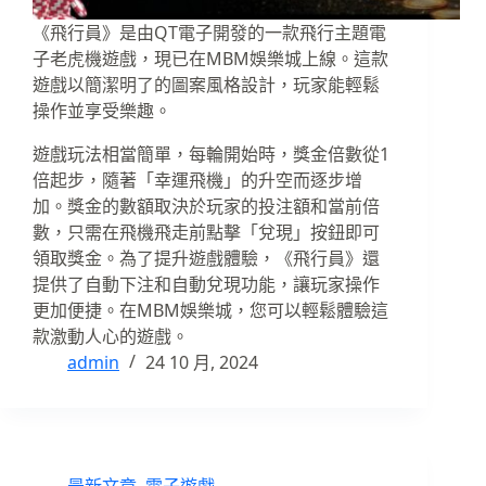
《飛行員》是由QT電子開發的一款飛行主題電
子老虎機遊戲，現已在MBM娛樂城上線。這款
遊戲以簡潔明了的圖案風格設計，玩家能輕鬆
操作並享受樂趣。
遊戲玩法相當簡單，每輪開始時，獎金倍數從1
倍起步，隨著「幸運飛機」的升空而逐步增
加。獎金的數額取決於玩家的投注額和當前倍
數，只需在飛機飛走前點擊「兌現」按鈕即可
領取獎金。為了提升遊戲體驗，《飛行員》還
提供了自動下注和自動兌現功能，讓玩家操作
更加便捷。在MBM娛樂城，您可以輕鬆體驗這
款激動人心的遊戲。
admin
24 10 月, 2024