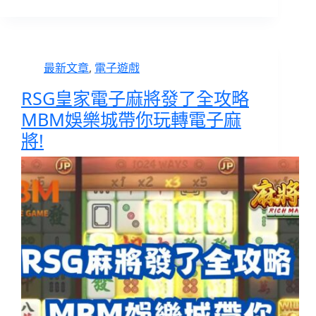
最新文章
,
電子遊戲
RSG皇家電子麻將發了全攻略
MBM娛樂城帶你玩轉電子麻
將!