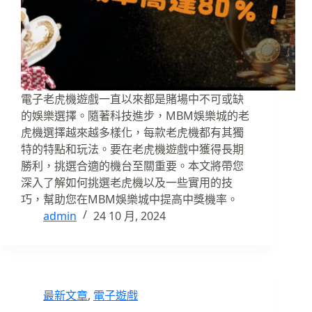
電子老虎機遊戲一直以來都是賭場中不可或缺
的娛樂選擇。隨著科技進步，MBM娛樂城的老
虎機選擇越來越多樣化，每款老虎機都有其獨
特的特點和玩法。要在老虎機遊戲中獲得長期
勝利，挑選合適的機台至關重要。本文將帶您
深入了解如何挑選老虎機以及一些實用的技
巧，幫助您在MBM娛樂城中提高中獎機率。
admin
24 10 月, 2024
最新文章
,
電子遊戲