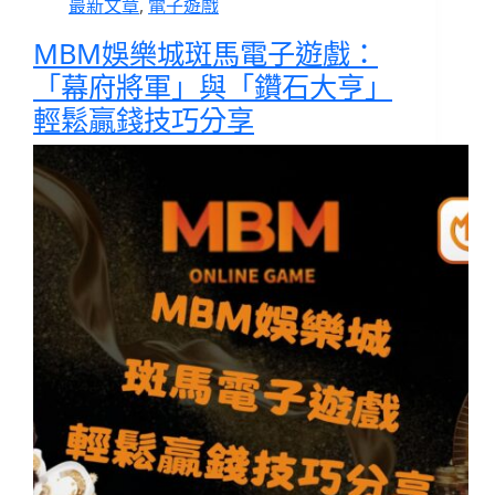
最新文章
,
電子遊戲
MBM娛樂城斑馬電子遊戲：
「幕府將軍」與「鑽石大亨」
輕鬆贏錢技巧分享