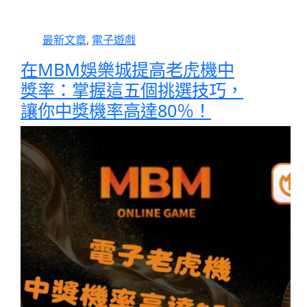
最新文章
,
電子遊戲
在MBM娛樂城提高老虎機中
獎率：掌握這五個挑選技巧，
讓你中獎機率高達80％！