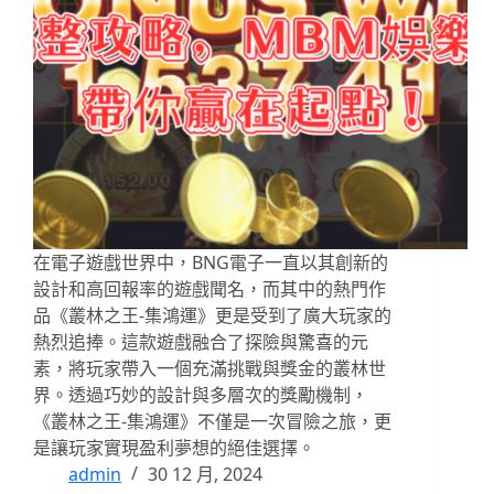
在電子遊戲世界中，BNG電子一直以其創新的
設計和高回報率的遊戲聞名，而其中的熱門作
品《叢林之王-集鴻運》更是受到了廣大玩家的
熱烈追捧。這款遊戲融合了探險與驚喜的元
素，將玩家帶入一個充滿挑戰與獎金的叢林世
界。透過巧妙的設計與多層次的獎勵機制，
《叢林之王-集鴻運》不僅是一次冒險之旅，更
是讓玩家實現盈利夢想的絕佳選擇。
admin
30 12 月, 2024