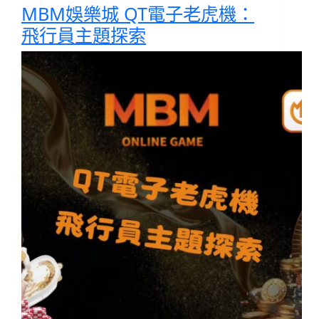
MBM娛樂城 QT電子老虎機：
飛行員主題探索