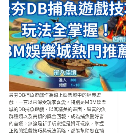
最夯DB捕魚遊戲作為線上娛樂城中的經典遊
戲，一直以來深受玩家喜愛。特別是MBM娛樂
城的DB捕魚遊戲，以其精美的畫面、豐富的魚
群種類以及高額的獎金回報，成為捕魚愛好者
的首選。無論是新手玩家還是資深玩家，掌握
正確的遊戲技巧與玩法策略，都能幫助您在捕