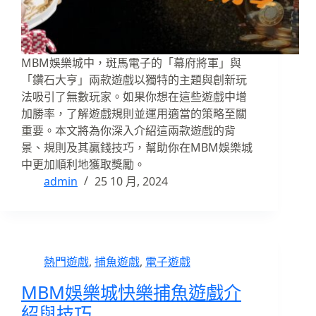
MBM娛樂城中，斑馬電子的「幕府將軍」與
「鑽石大亨」兩款遊戲以獨特的主題與創新玩
法吸引了無數玩家。如果你想在這些遊戲中增
加勝率，了解遊戲規則並運用適當的策略至關
重要。本文將為你深入介紹這兩款遊戲的背
景、規則及其贏錢技巧，幫助你在MBM娛樂城
中更加順利地獲取獎勵。
admin
25 10 月, 2024
熱門遊戲
,
捕魚遊戲
,
電子遊戲
MBM娛樂城快樂捕魚遊戲介
紹與技巧