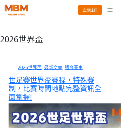
跳
至
立即註冊
主
要
內
2026世界盃
容
2026世界盃
,
最新文章
,
體育賽事
世足賽世界盃賽程，特殊賽
制，比賽時間地點完整資訊全
面掌握!