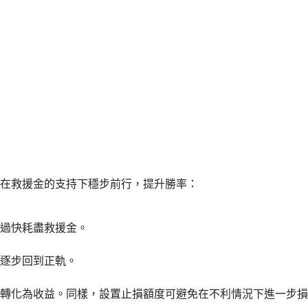
在救援金的支持下穩步前行，提升勝率：
過快耗盡救援金。
逐步回到正軌。
轉化為收益。同樣，設置止損額度可避免在不利情況下進一步損