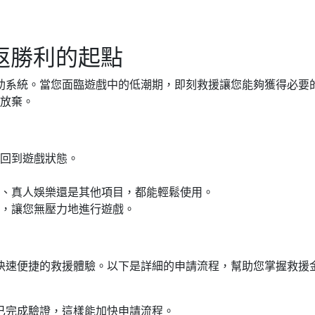
返勝利的起點
助系統。當您面臨遊戲中的低潮期，即刻救援讓您能夠獲得必要
放棄。
回到遊戲狀態。
、真人娛樂還是其他項目，都能輕鬆使用。
，讓您無壓力地進行遊戲。
快速便捷的救援體驗。以下是詳細的申請流程，幫助您掌握救援
已完成驗證，這樣能加快申請流程。