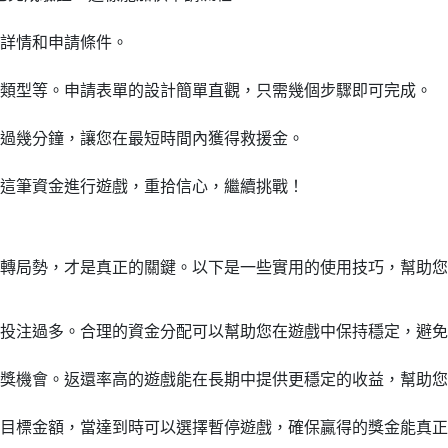
詳情和申請條件。
類型等。申請表單的設計簡單直觀，只需幾個步驟即可完成。
超過幾分鐘，讓您在最短時間內獲得救援金。
用這筆資金進行遊戲，重拾信心，繼續挑戰！
轉局勢，才是真正的關鍵。以下是一些實用的使用技巧，幫助您
投注過多。合理的資金分配可以幫助您在遊戲中保持穩定，避免
獎機會。返還率高的遊戲能在長期中提供更穩定的收益，幫助您
目標金額，當達到時可以選擇暫停遊戲，確保贏得的獎金能真正