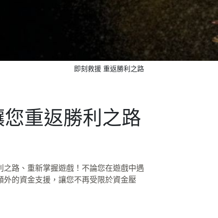
即刻救援 重返勝利之路
讓您重返勝利之路
利之路、重新掌握遊戲！不論您在遊戲中遇
額外的資金支援，讓您不再受限於資金壓