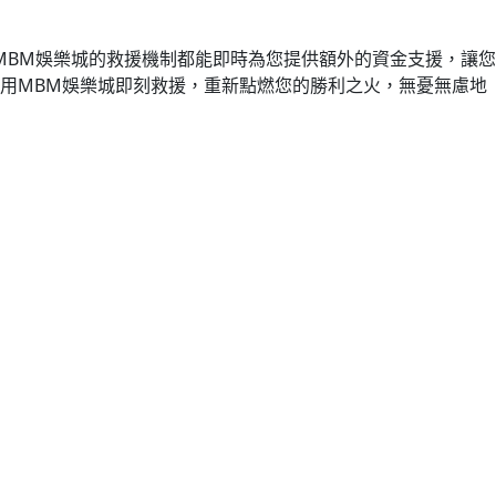
MBM娛樂城的救援機制都能即時為您提供額外的資金支援，讓您
用MBM娛樂城即刻救援，重新點燃您的勝利之火，無憂無慮地