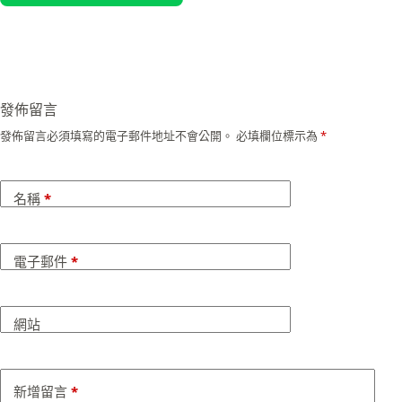
發佈留言
發佈留言必須填寫的電子郵件地址不會公開。
必填欄位標示為
*
名稱
*
電子郵件
*
網站
新增留言
*