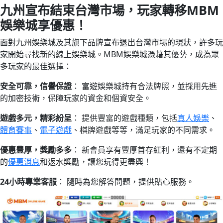
九州宣布結束台灣市場，玩家轉移MBM
娛樂城享優惠！
面對九州娛樂城及其旗下品牌宣布退出台灣市場的現狀，許多玩
家開始尋找新的線上娛樂城。MBM娛樂城憑藉其優勢，成為眾
多玩家的最佳選擇：
安全可靠，信譽保證
： 富遊娛樂城持有合法牌照，並採用先進
的加密技術，保障玩家的資金和個資安全。
遊戲多元，精彩紛呈
： 提供豐富的遊戲種類，包括
真人娛樂
、
體育賽事
、
電子遊戲
、棋牌遊戲等等，滿足玩家的不同需求。
優惠豐厚，獎勵多多
： 新會員享有豐厚首存紅利，還有不定期
的
優惠消息
和返水獎勵，讓您玩得更盡興！
24小時專業客服
： 隨時為您解答問題，提供貼心服務。