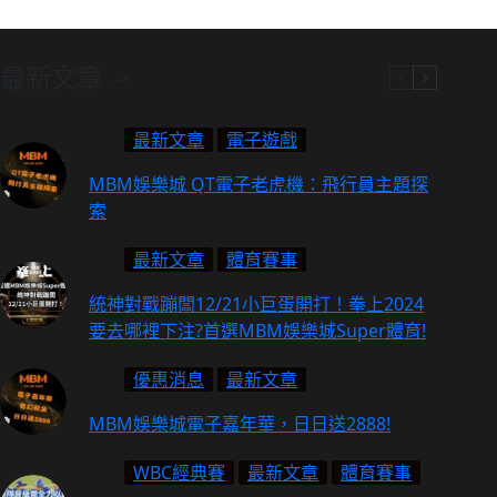
最新文章
最新文章
電子遊戲
MBM娛樂城 QT電子老虎機：飛行員主題探
索
最新文章
體育賽事
統神對戰蹦闆12/21小巨蛋開打！拳上2024
要去哪裡下注?首選MBM娛樂城Super體育!
優惠消息
最新文章
MBM娛樂城電子嘉年華，日日送2888!
WBC經典賽
最新文章
體育賽事