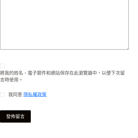
將我的姓名、電子郵件和網站保存在此瀏覽器中，以便下次留
言時使用。
我同意
隱私權政策
發佈留言