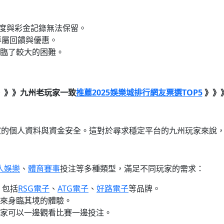
進度與彩金記錄無法保留。
專屬回饋與優惠。
臨了較大的困難。
》》》九州老玩家一致
推薦2025娛樂城排行網友票選TOP5
》》
玩家的個人資料與資金安全。這對於尋求穩定平台的九州玩家來說
人娛樂
、
體育賽事
投注等多種類型，滿足不同玩家的需求：
，包括
RSG電子
、
ATG電子
、
好路電子
等品牌。
來身臨其境的體驗。
家可以一邊觀看比賽一邊投注。