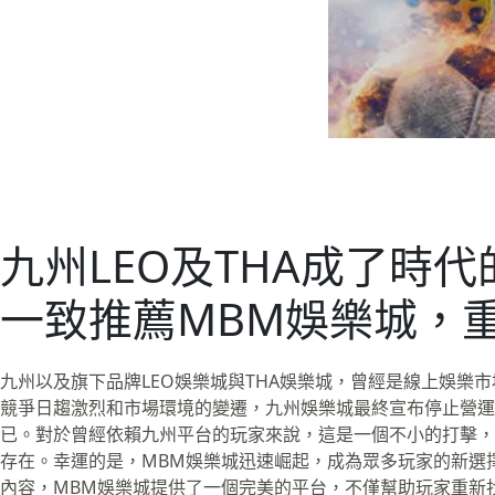
九州LEO及THA成了時
一致推薦MBM娛樂城，
九州以及旗下品牌LEO娛樂城與THA娛樂城，曾經是線上娛樂
競爭日趨激烈和市場環境的變遷，九州娛樂城最終宣布停止營運
已。對於曾經依賴九州平台的玩家來說，這是一個不小的打擊，
存在。幸運的是，MBM娛樂城迅速崛起，成為眾多玩家的新選
內容，MBM娛樂城提供了一個完美的平台，不僅幫助玩家重新