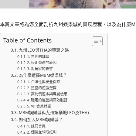
本篇文章將為您全面剖析九州娛樂城的興衰歷程，以及為什麼M
Table of Contents
九州LEO與THA的興衰之路
1. 曾經的輝煌
2. 停止營運的原因
3. 對玩家的影響
為什麼選擇MBM娛樂城？
1. 合法性與安全保障
2. 豐富的遊戲選擇
3. 高比例返水與專屬優惠
4. 穩定的運營與高效服務
5. VIP會員計畫
MBM娛樂城與九州娛樂城LEO及THA）
如何加入MBM娛樂城？
1. 註冊會員
2. 儲值並領取紅利