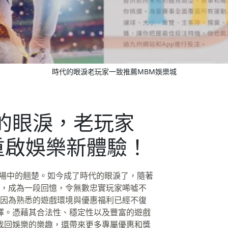
時代的眼淚老玩家一致推薦MBM娛樂城
代的眼淚，老玩家
重啟娛樂新體驗！
市場中的翹楚。如今成了時代的眼淚了，隨著
，成為一段回憶，令無數忠實玩家唏噓不
因為熟悉的遊戲環境與優惠福利已經不復
擇。憑藉其合法性、穩定性以及豐富的遊戲
找回娛樂的樂趣，還帶來更多專屬優惠和獎