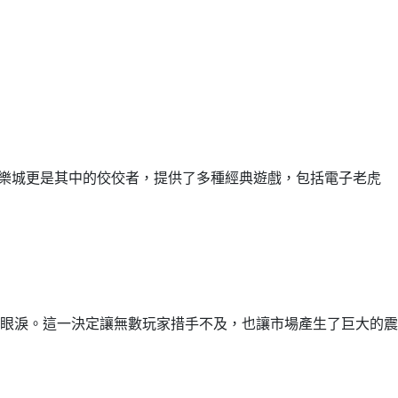
娛樂城更是其中的佼佼者，提供了多種經典遊戲，包括電子老虎
眼淚。這一決定讓無數玩家措手不及，也讓市場產生了巨大的震