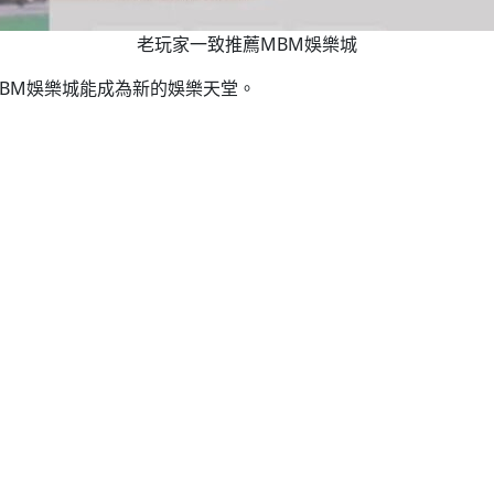
老玩家一致推薦MBM娛樂城
BM娛樂城能成為新的娛樂天堂。