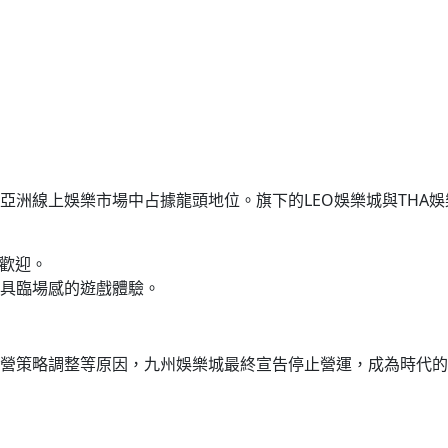
亞洲線上娛樂市場中占據龍頭地位。旗下的LEO娛樂城與THA
歡迎。
具臨場感的遊戲體驗。
營策略調整等原因，九州娛樂城最終宣告停止營運，成為時代的