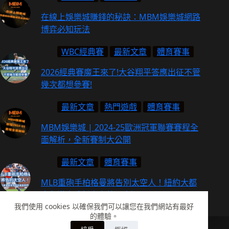
在線上娛樂城賺錢的秘訣：MBM娛樂城網路
博弈必知玩法
WBC經典賽
最新文章
體育賽事
2026經典賽魔王來了!大谷翔平答應出征不管
幾次都想參賽!
最新文章
熱門遊戲
體育賽事
MBM娛樂城 | 2024-25歐洲冠軍聯賽賽程全
面解析，全新賽制大公開
最新文章
體育賽事
MLB重砲手柏格曼將告別太空人！紐約大都
會與道奇成新東家熱門人選！
我們使用 cookies 以確保我們可以讓您在我們網站有最好
的體驗。
Copyright ©| Powered by
MBM娛樂城
-線上娛樂城