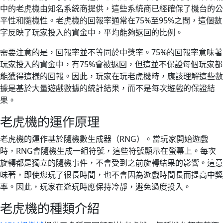
中的老虎機由知名系統商提供，這些系統商已經確保了機台的公
平性和隨機性。老虎機的回報率通常在75%至95%之間，這個數
字反映了玩家投入的資金中，平均能夠返回的比例。
需要注意的是，回報率並不等同於中獎率。75%的回報率意味著
玩家投入的資金中，有75%會被返回，但這並不保證每個玩家都
能獲得這樣的回報。因此，玩家在玩老虎機時，應該理解這些數
據是基於大量遊戲數據的統計結果，而不是每次遊戲的保證結
果。
老虎機的運作原理
老虎機的運作基於隨機數生成器（RNG）。當玩家開始遊戲
時，RNG會隨機生成一組符號，這些符號顯示在螢幕上。每次
旋轉都是獨立的隨機事件，不會受到之前旋轉結果的影響。這意
味著，即使您玩了很長時間，也不會因為遊戲時間長而提高中獎
率。因此，玩家在遊玩時應保持冷靜，避免過度投入。
老虎機的種類介紹