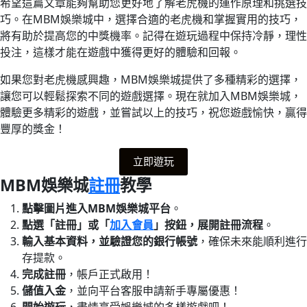
希望這篇文章能夠幫助您更好地了解老虎機的運作原理和挑選技
巧。在MBM娛樂城中，選擇合適的老虎機和掌握實用的技巧，
將有助於提高您的中獎機率。記得在遊玩過程中保持冷靜，理性
投注，這樣才能在遊戲中獲得更好的體驗和回報。
如果您對老虎機感興趣，MBM娛樂城提供了多種精彩的選擇，
讓您可以輕鬆探索不同的遊戲選擇。現在就加入MBM娛樂城，
體驗更多精彩的遊戲，並嘗試以上的技巧，祝您遊戲愉快，贏得
豐厚的獎金！
立即遊玩
MBM娛樂城
註冊
教學
點擊圖片進入MBM娛樂城平台
。
點選「註冊」或「
加入會員
」按鈕，展開註冊流程
。
輸入基本資料，並驗證您的銀行帳號
，確保未來能順利進行
存提款。
完成註冊
，帳戶正式啟用！
儲值入金
，並向平台客服申請新手專屬優惠！
開始遊玩
，盡情享受娛樂城的多樣遊戲吧！