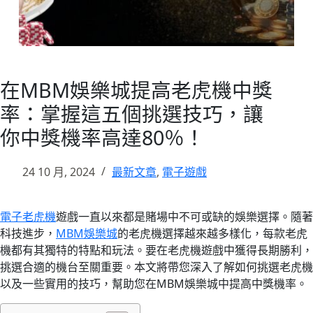
在MBM娛樂城提高老虎機中獎
率：掌握這五個挑選技巧，讓
你中獎機率高達80％！
24 10 月, 2024
最新文章
,
電子遊戲
電子老虎機
遊戲一直以來都是賭場中不可或缺的娛樂選擇。隨著
科技進步，
MBM娛樂城
的老虎機選擇越來越多樣化，每款老虎
機都有其獨特的特點和玩法。要在老虎機遊戲中獲得長期勝利，
挑選合適的機台至關重要。本文將帶您深入了解如何挑選老虎機
以及一些實用的技巧，幫助您在MBM娛樂城中提高中獎機率。