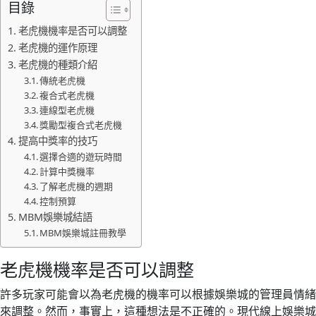
目錄
老虎機機率是否可以調整
老虎機的運作原理
老虎機的種類介紹
傳統老虎機
複合式老虎機
連線型老虎機
獎勵型複合式老虎機
提高中獎率的技巧
選擇合適的遊玩時間
計算中獎機率
了解老虎機的週期
控制預算
MBM娛樂城結語
MBM娛樂城註冊教學
老虎機機率是否可以調整
許多玩家可能會以為老虎機的機率可以根據娛樂城的管理員情緒
來調整。然而，事實上，這種想法是不正確的。現代線上娛樂城