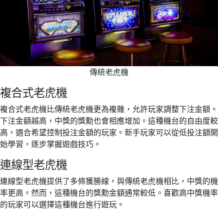
傳統老虎機
複合式老虎機
複合式老虎機比傳統老虎機更為複雜，允許玩家調整下注金額。
下注金額越高，中獎的獎勳也會相應增加。這種機台的自由度較
高，適合希望控制投注金額的玩家。新手玩家可以從低投注額開
始學習，逐步掌握遊戲技巧。
連線型老虎機
連線型老虎機提供了多條獲勝線，與傳統老虎機相比，中獎的機
率更高。然而，這種機台的獎勳金額通常較低。喜歡高中獎機率
的玩家可以選擇這種機台進行遊玩。