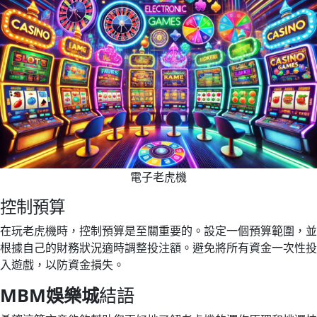
電子老虎機
控制預算
在玩老虎機時，控制預算是至關重要的。設定一個預算範圍，並
根據自己的財務狀況適時調整投注額。避免將所有資金一次性投
入遊戲，以防資金損失。
MBM娛樂城
結語