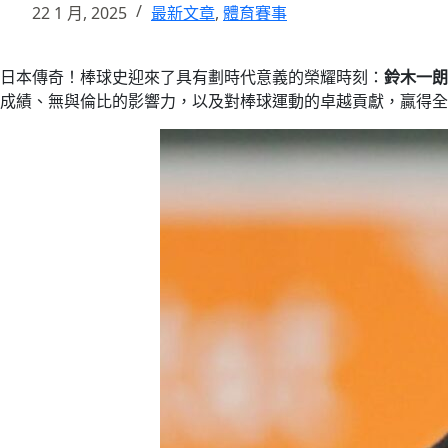
22 1 月, 2025
最新文章
,
體育賽事
日本傳奇！棒球史迎來了具有劃時代意義的榮耀時刻：
鈴木一朗
成績、無與倫比的影響力，以及對棒球運動的卓越貢獻，贏得全