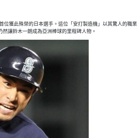
首位獲此殊榮的日本選手。這位「安打製造機」以其驚人的職業
仍然讓鈴木一朗成為亞洲棒球的里程碑人物。