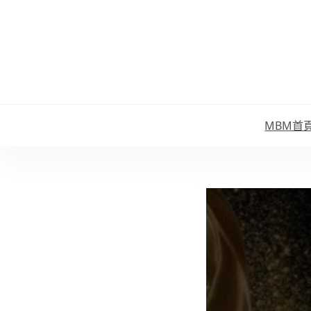
跳
至
主
要
內
容
MBM首