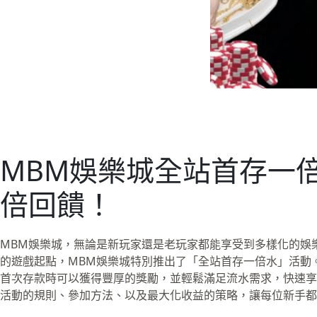
MBM娛樂城全站首存一
倍回饋！
MBM娛樂城，無論是新玩家還是老玩家都能享受到多樣化的娛
的遊戲起點，MBM娛樂城特別推出了「全站首存一倍水」活動
首次存款時可以獲得豐厚的獎勵，並輕鬆滿足流水需求，快速享
活動的規則、參加方法、以及最大化收益的策略，讓每位新手都