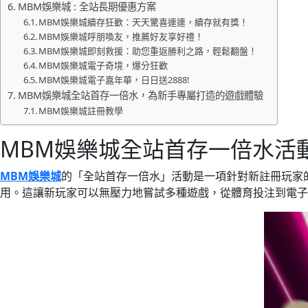
MBM娛樂城 : 全站長期優惠方案
MBM娛樂城續存狂歡：天天驚喜連連，續存就有獎！
MBM娛樂城呼朋喚友，推薦好友享好禮！
MBM娛樂城即刻救援：助您重返勝利之路，輕鬆翻盤！
MBM娛樂城電子奇境，爆分狂歡
MBM娛樂城電子嘉年華，日日送2888!
MBM娛樂城全站首存一倍水，為新手專屬打造的遊戲體驗
MBM娛樂城註冊教學
MBM娛樂城全站首存一倍水活
MBM娛樂城
的「全站首存一倍水」活動是一項針對新註冊玩家
用。這讓新玩家可以無壓力地嘗試多種遊戲，從體育投注到電子