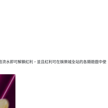
倍流水即可解鎖紅利，並且紅利可在娛樂城全站的各類遊戲中使