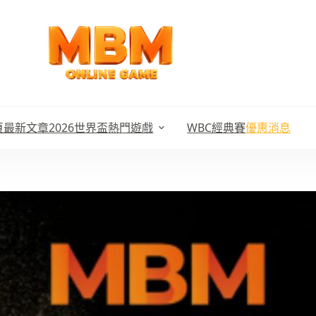
頁
最新文章
2026世界盃
熱門遊戲
WBC經典賽
優惠消息