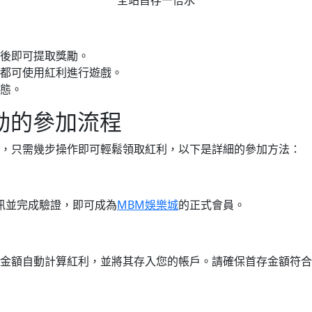
全站首存一倍水
後即可提取獎勵。
都可使用紅利進行遊戲。
態。
動的參加流程
程，只需幾步操作即可輕鬆領取紅利，以下是詳細的參加方法：
訊並完成驗證，即可成為
MBM娛樂城
的正式會員。
金額自動計算紅利，並將其存入您的帳戶。請確保首存金額符合