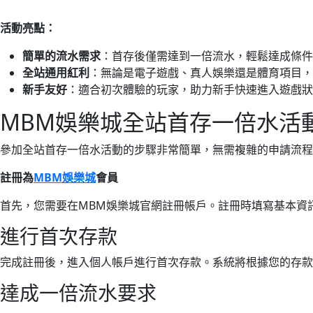
活動亮點：
簡單的流水需求
：首存後僅需達到一倍流水，輕鬆達成條件
全站通用紅利
：無論是電子遊戲、真人娛樂還是體育項目，
新手友好
：適合初次體驗的玩家，助力新手快速進入遊戲狀
MBM娛樂城全站首存一倍水活
參加全站首存一倍水活動的步驟非常簡單，無需複雜的申請流
註冊為
MBM娛樂城
會員
首先，您需要在MBM娛樂城官網註冊帳戶。註冊時填寫基本資
進行首次存款
完成註冊後，進入個人帳戶進行首次存款。系統將根據您的存款
達成一倍流水要求