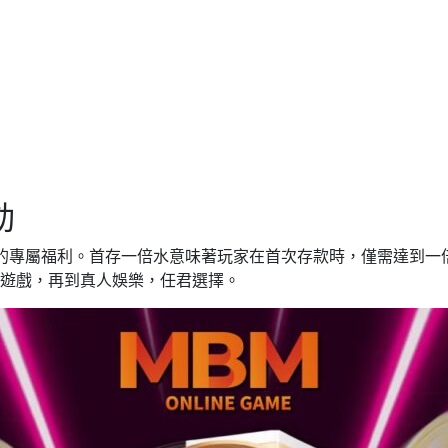
動
的專屬福利。首存一倍水意味著玩家在首次存款時，僅需達到一
遊戲，再到真人娛樂，任君選擇。