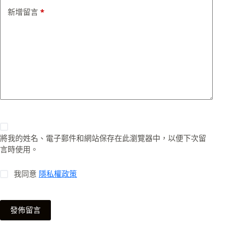
新增留言
*
將我的姓名、電子郵件和網站保存在此瀏覽器中，以便下次留
言時使用。
我同意
隱私權政策
發佈留言