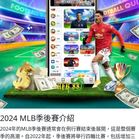
2024 MLB季後賽介紹
2024年的MLB季後賽通常會在例行賽結束後展開，這是整個賽
季的高潮。自2022年起，季後賽將舉行四輪比賽，包括增加三