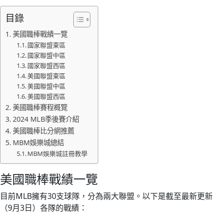
目錄
美國職棒戰績一覽
國家聯盟東區
國家聯盟中區
國家聯盟西區
美國聯盟東區
美國聯盟中區
美國聯盟西區
美國職棒賽程概覽
2024 MLB季後賽介紹
美國職棒比分網推薦
MBM娛樂城總結
MBM娛樂城註冊教學
美國職棒戰績一覽
目前MLB擁有30支球隊，分為兩大聯盟。以下是截至最新更新
（9月3日）各隊的戰績：