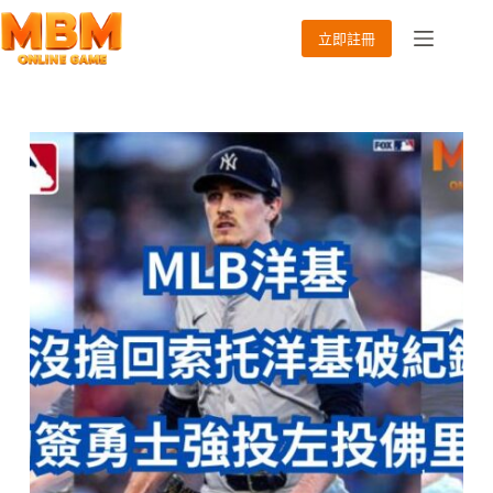
跳
至
立即註冊
主
要
內
容