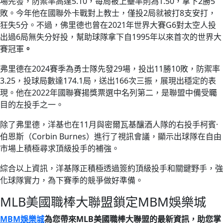
場先發，防禦率高達5.10，每局被上壘率則為1.50，拿下2勝5
敗。今年他在國聯外卡戰對上教士，僅投2局就被打8支安打，
狂失5分。不過，佛里德也曾在2021年世界大賽G6對太空人投
出過6局無失分好投，幫助球隊拿下自1995年以來首次的世界大
賽冠軍
。
弗里德在2024賽季為勇士隊先發29場，投出11勝10敗，防禦率
3.25，投球局數達174.1局，送出166次三振，展現出穩定的表
現。他在2022年國聯賽揚獎票選中名列第二，是聯盟中備受矚
目的左投手之一。
除了弗里德，洋基也在11月與密爾瓦基釀酒人隊的右投手柯賓·
伯恩斯（Corbin Burnes）進行了視訊會議，顯示出球隊在自由
市場上積極尋求頂級投手的補強。
綜合以上資訊，洋基隊正積極透過簽約頂級投手和關鍵野手，強
化球隊實力，為下賽季的競爭做好準備。
MLB美國職棒大聯盟鎖定MBM娛樂城
MBM娛樂城
為您帶來MLB美國職棒大聯盟的最新資訊，助您掌