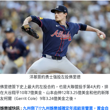
洋基簽約勇士強投左投佛里德
佛里德簽下史上最大的左投合約，也是大聯盟投手第4大約，排
在大谷翔平10年7億美金、山本由伸12年3.25億美金和他的新隊
友柯爾（Gerrit Cole）9年3.24億美金之後。
娛樂城快訊 :
九州倒了!?九州娛樂城確定年底結束營業，資金自