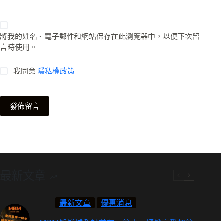
將我的姓名、電子郵件和網站保存在此瀏覽器中，以便下次留
言時使用。
我同意
隱私權政策
發佈留言
最新文章
最新文章
優惠消息