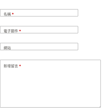
名稱
*
電子郵件
*
網站
新增留言
*