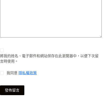
將我的姓名、電子郵件和網站保存在此瀏覽器中，以便下次留
言時使用。
我同意
隱私權政策
發佈留言