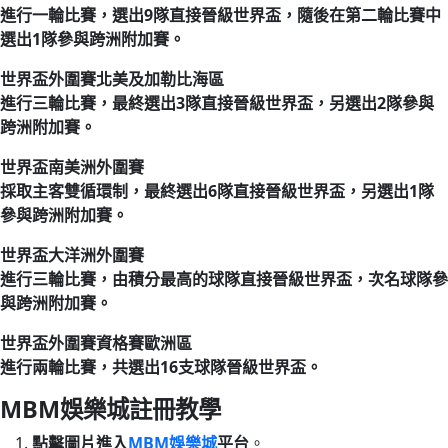
進行一輪比賽，選出9隊直接晉級世界盃，隨後在第二輪比賽中
選出1隊參與跨洲附加賽。
世界盃外圍賽北美及加勒比海區
進行三輪比賽，最終選出3隊直接晉級世界盃，另選出2隊參與
跨洲附加賽。
世界盃南美洲外圍賽
採取主客雙循環制，最終選出6隊直接晉級世界盃，另選出1隊
參與跨洲附加賽。
世界盃大洋洲外圍賽
進行三輪比賽，由積分最高的球隊直接晉級世界盃，次名球隊參
與跨洲附加賽。
世界盃外圍賽資格賽歐洲區
進行兩輪比賽，共選出16支球隊晉級世界盃。
MBM娛樂城註冊教學
點擊圖片進入
MBM娛樂城
平台
。