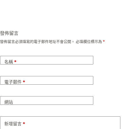
發佈留言
發佈留言必須填寫的電子郵件地址不會公開。
必填欄位標示為
*
名稱
*
電子郵件
*
網站
新增留言
*