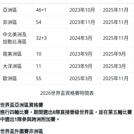
亞洲區
46+1
2023年10月
2025年11月
非洲區
54
2023年11月
2025年11月
中北美洲及
32+3
2024年3月
2025年11月
加勒比海區
南美洲區
10
2023年9月
2025年9月
大洋洲區
11
2023年9月
2025年3月
歐洲區
55
2025年3月
2025年11月
2026世界盃資格賽時間表
世界盃亞洲區資格賽
進行四輪比賽，期間選出8隊直接晉級世界盃，並在第五輪比賽
中選出1隊參與跨洲附加賽。
世界盃外圍賽非洲區