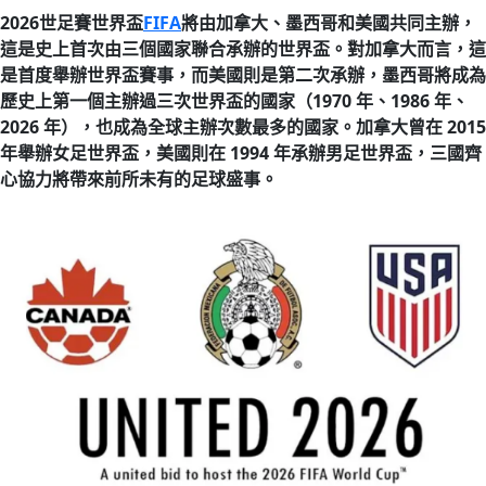
2026世足賽世界盃
FIFA
將由加拿大、墨西哥和美國共同主辦，
這是史上首次由三個國家聯合承辦的世界盃。對加拿大而言，這
是首度舉辦世界盃賽事，而美國則是第二次承辦，墨西哥將成為
歷史上第一個主辦過三次世界盃的國家（1970 年、1986 年、
2026 年），也成為全球主辦次數最多的國家。加拿大曾在 2015
年舉辦女足世界盃，美國則在 1994 年承辦男足世界盃，三國齊
心協力將帶來前所未有的足球盛事。