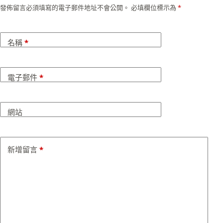
發佈留言必須填寫的電子郵件地址不會公開。
必填欄位標示為
*
名稱
*
電子郵件
*
網站
新增留言
*