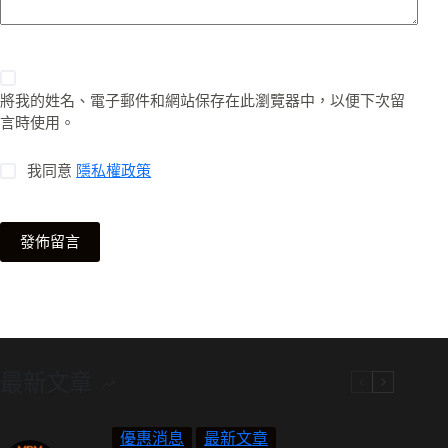
將我的姓名、電子郵件和網站保存在此瀏覽器中，以便下次留
言時使用。
我同意
隱私權政策
發佈留言
最新文章
優惠消息
最新文章